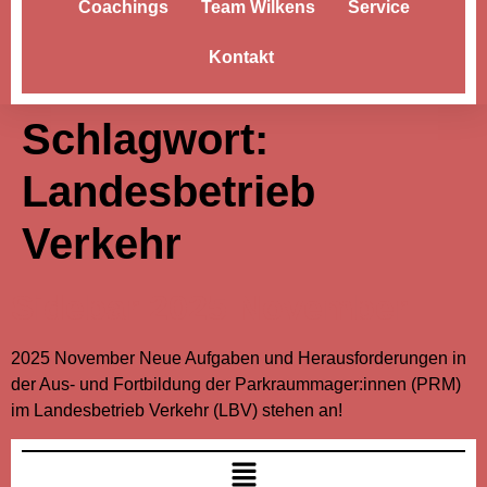
Coachings
Team Wilkens
Service
Kontakt
Schlagwort:
Landesbetrieb
Verkehr
Sidebar 2025 November
2025 November Neue Aufgaben und Herausforderungen in
der Aus- und Fortbildung der Parkraummager:innen (PRM)
im Landesbetrieb Verkehr (LBV) stehen an!