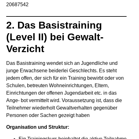
20687542
2. Das Basistraining
(Level II) bei Gewalt-
Verzicht
Das Basistraining wendet sich an Jugendliche und
junge Erwachsene beiderlei Geschlechts. Es steht
jedem offen, der sich für ein Training bewirbt oder von
Schulen, betreuten Wohneinrichtungen, Eltern,
Einrichtungen der offenen Jugendarbeit etc. in das
Ange- bot vermittelt wird. Voraussetzung ist, dass die
Teilnehmer wiederholt Gewaltverhalten gegenüber
Personen oder Sachen gezeigt haben
Organisation und Struktur:
Ein Trainingskurs beinhaltet die aktive Teilnahme