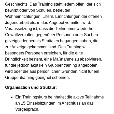
Geschlechts. Das Training steht jedem offen, der sich
bewirbt oder von Schulen, betreuten
Wohneinrichtungen, Eltern, Einrichtungen der offenen
Jugendarbeit etc. in das Angebot vermittelt wird.
Voraussetzung ist, dass die Teilnehmer wiederholt
Gewaltverhalten gegenüber Personen oder Sachen
gezeigt oder bereits Straftaten begangen haben, die
zur Anzeige gekommen sind. Das Training will
besonders Personen erreichen, für die eine
Dringlichkeit besteht, eine Maßnahme zu absolvieren,
für die jedoch akut kein Gruppentraining angeboten
wird oder die aus persönlichen Gründen nicht für ein
Gruppentraining geeignet scheinen.
Organisation und Struktur:
Ein Trainingskurs beinhaltet die aktive Teilnahme
an 15 Einzelsitzungen im Anschluss an das
Vorgespräch.