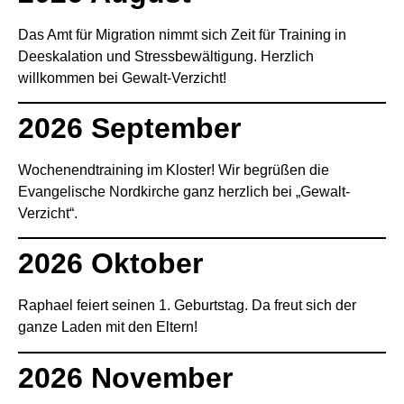
Das Amt für Migration nimmt sich Zeit für Training in
Deeskalation und Stressbewältigung. Herzlich
willkommen bei Gewalt-Verzicht!
2026 September
Wochenendtraining im Kloster! Wir begrüßen die
Evangelische Nordkirche ganz herzlich bei „Gewalt-
Verzicht“.
2026 Oktober
Raphael feiert seinen 1. Geburtstag. Da freut sich der
ganze Laden mit den Eltern!
2026 November