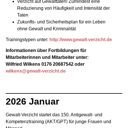
Verzicht auf Gewalttaten! Zumindest eine
Reduzierung von Häufigkeit und Intensität der
Taten
Zukunfts- und Sicherheitsplan für ein Leben
ohne Gewalt und Kriminalität
Trainingstypen unter:
http://www.gewalt-verzicht.de
Informationen über Fortbildungen für
Mitarbeiterinnen und Mitarbeiter unter:
Wilfried Wilkens 0176 20687542 oder
wilkens@gewalt-verzicht.de
2026 Januar
Gewalt-Verzicht startet das 150. Antigewalt- und
Kompetenztraining (AKT/GPT) für junge Frauen und