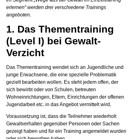
erlernen“ werden drei verschiedene Trainings
angeboten.
1. Das Thementraining
(Level I) bei Gewalt-
Verzicht
Das Thementraining wendet sich an Jugendliche und
junge Erwachsene, die eine spezielle Problematik
gezielt bearbeiten wollen. Es steht jedem offen, der
sich bewirbt oder von Schulen, betreuten
Wohneinrichtungen, Eltern, Einrichtungen der offenen
Jugendarbeit etc. in das Angebot vermittelt wird.
Voraussetzung ist, dass die Teilnehmer wiederholt
Gewaltverhalten gegenüber Personen oder Sachen
gezeigt haben und für ein Training angemeldet wurden
oder sich beworben haben.