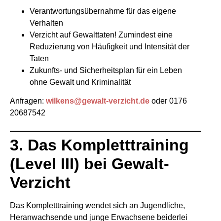
Verantwortungsübernahme für das eigene
Verhalten
Verzicht auf Gewalttaten! Zumindest eine
Reduzierung von Häufigkeit und Intensität der
Taten
Zukunfts- und Sicherheitsplan für ein Leben
ohne Gewalt und Kriminalität
Anfragen:
wilkens@gewalt-verzicht.de
oder 0176
20687542
3. Das Kompletttraining
(Level III) bei Gewalt-
Verzicht
Das Kompletttraining wendet sich an Jugendliche,
Heranwachsende und junge Erwachsene beiderlei