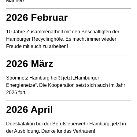
Männer!
2026 Februar
10 Jahre Zusammenarbeit mit den Beschäftigten der
Hamburger Recyclinghöfe. Es macht immer wieder
Freude mit euch zu arbeiten!
2026 März
Stromnetz Hamburg heißt jetzt „Hamburger
Energienetze“. Die Kooperation setzt sich auch im Jahr
2026 fort.
2026 April
Deeskalation bei der Berufsfeuerwehr Hamburg, jetzt in
der Ausbildung. Danke für das Vertrauen!