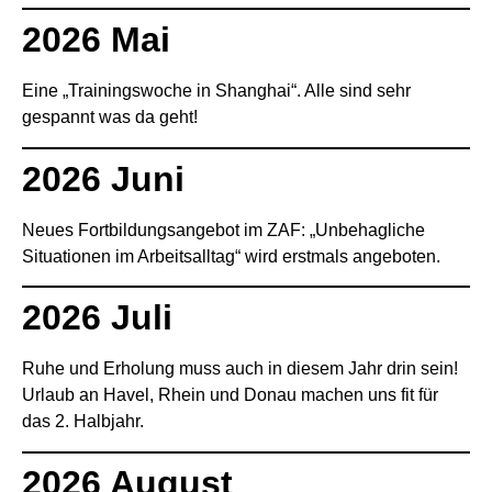
2026 Mai
Eine „Trainingswoche in Shanghai“. Alle sind sehr
gespannt was da geht!
2026 Juni
Neues Fortbildungsangebot im ZAF: „Unbehagliche
Situationen im Arbeitsalltag“ wird erstmals angeboten.
2026 Juli
Ruhe und Erholung muss auch in diesem Jahr drin sein!
Urlaub an Havel, Rhein und Donau machen uns fit für
das 2. Halbjahr.
2026 August