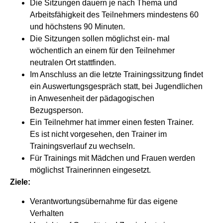
Die Sitzungen dauern je nach Thema und
Arbeitsfähigkeit des Teilnehmers mindestens 60
und höchstens 90 Minuten.
Die Sitzungen sollen möglichst ein- mal
wöchentlich an einem für den Teilnehmer
neutralen Ort stattfinden.
Im Anschluss an die letzte Trainingssitzung findet
ein Auswertungsgespräch statt, bei Jugendlichen
in Anwesenheit der pädagogischen
Bezugsperson.
Ein Teilnehmer hat immer einen festen Trainer.
Es ist nicht vorgesehen, den Trainer im
Trainingsverlauf zu wechseln.
Für Trainings mit Mädchen und Frauen werden
möglichst Trainerinnen eingesetzt.
Ziele:
Verantwortungsübernahme für das eigene
Verhalten