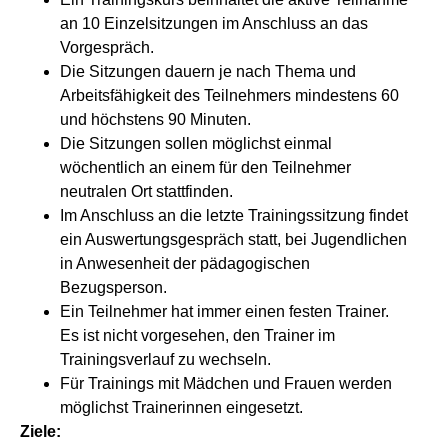
an 10 Einzelsitzungen im Anschluss an das
Vorgespräch.
Die Sitzungen dauern je nach Thema und
Arbeitsfähigkeit des Teilnehmers mindestens 60
und höchstens 90 Minuten.
Die Sitzungen sollen möglichst einmal
wöchentlich an einem für den Teilnehmer
neutralen Ort stattfinden.
Im Anschluss an die letzte Trainingssitzung findet
ein Auswertungsgespräch statt, bei Jugendlichen
in Anwesenheit der pädagogischen
Bezugsperson.
Ein Teilnehmer hat immer einen festen Trainer.
Es ist nicht vorgesehen, den Trainer im
Trainingsverlauf zu wechseln.
Für Trainings mit Mädchen und Frauen werden
möglichst Trainerinnen eingesetzt.
Ziele: