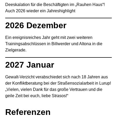
Deeskalation für die Beschäftigten im „Rauhen Haus“!
Auch 2026 wieder ein Jahreshighlight
2026 Dezember
Ein ereignisreiches Jahr geht mit zwei weiteren
Trainingsabschlüssen in Billwerder und Altona in die
Zielgerade.
2027 Januar
Gewalt-Verzicht verabschiedet sich nach 18 Jahren aus
der Konfliktberatung bei der Straßensozialarbeit in Lurup!
„Vielen, vielen Dank für das große Vertrauen und die
geile Zeit bei euch, liebe Strasos!“
Referenzen