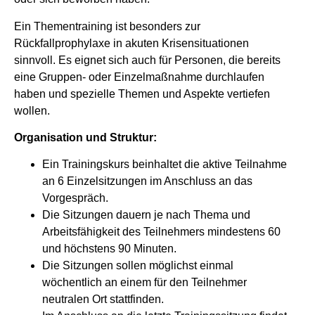
Ein Thementraining ist besonders zur
Rückfallprophylaxe in akuten Krisensituationen
sinnvoll. Es eignet sich auch für Personen, die bereits
eine Gruppen- oder Einzelmaßnahme durchlaufen
haben und spezielle Themen und Aspekte vertiefen
wollen.
Organisation und Struktur:
Ein Trainingskurs beinhaltet die aktive Teilnahme
an 6 Einzelsitzungen im Anschluss an das
Vorgespräch.
Die Sitzungen dauern je nach Thema und
Arbeitsfähigkeit des Teilnehmers mindestens 60
und höchstens 90 Minuten.
Die Sitzungen sollen möglichst einmal
wöchentlich an einem für den Teilnehmer
neutralen Ort stattfinden.