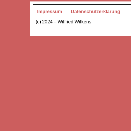
Impressum
Datenschutzerklärung
(c) 2024 – Wilfried Wilkens