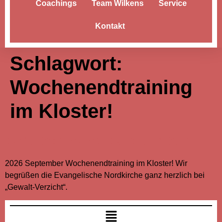
Coachings
Team Wilkens
Service
Kontakt
Schlagwort:
Wochenendtraining
im Kloster!
Sidebar 2026 September
2026 September Wochenendtraining im Kloster! Wir
begrüßen die Evangelische Nordkirche ganz herzlich bei
„Gewalt-Verzicht“.