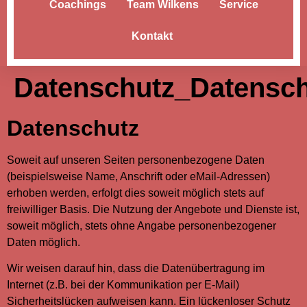
Coachings
Team Wilkens
Service
Kontakt
Datenschutz_Datensch
Datenschutz
Soweit auf unseren Seiten personenbezogene Daten
(beispielsweise Name, Anschrift oder eMail-Adressen)
erhoben werden, erfolgt dies soweit möglich stets auf
freiwilliger Basis. Die Nutzung der Angebote und Dienste ist,
soweit möglich, stets ohne Angabe personenbezogener
Daten möglich.
Wir weisen darauf hin, dass die Datenübertragung im
Internet (z.B. bei der Kommunikation per E-Mail)
Sicherheitslücken aufweisen kann. Ein lückenloser Schutz