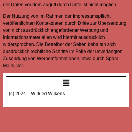
der Daten vor dem Zugriff durch Dritte ist nicht möglich.
Der Nutzung von im Rahmen der Impressumspflicht
veröffentlichten Kontaktdaten durch Dritte zur Übersendung
von nicht ausdrücklich angeforderter Werbung und
Informationsmaterialien wird hiermit ausdrücklich
widersprochen. Die Betreiber der Seiten behalten sich
ausdrücklich rechtliche Schritte im Falle der unverlangten
Zusendung von Werbeinformationen, etwa durch Spam-
Mails, vor.
(c) 2024 – Wilfried Wilkens