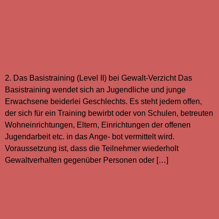
Coaching –
Einzelcoachingsangebote
Level 2
2. Das Basistraining (Level II) bei Gewalt-Verzicht Das
Basistraining wendet sich an Jugendliche und junge
Erwachsene beiderlei Geschlechts. Es steht jedem offen,
der sich für ein Training bewirbt oder von Schulen, betreuten
Wohneinrichtungen, Eltern, Einrichtungen der offenen
Jugendarbeit etc. in das Ange- bot vermittelt wird.
Voraussetzung ist, dass die Teilnehmer wiederholt
Gewaltverhalten gegenüber Personen oder […]
Coaching –
Einzelcoachingsangebote