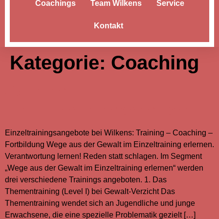
Coachings
Team Wilkens
Service
Kontakt
Kategorie:
Coaching
Coching –
Einzelcoachingsangebote
Einzeltrainingsangebote bei Wilkens: Training – Coaching –
Fortbildung Wege aus der Gewalt im Einzeltraining erlernen.
Verantwortung lernen! Reden statt schlagen. Im Segment
„Wege aus der Gewalt im Einzeltraining erlernen“ werden
drei verschiedene Trainings angeboten. 1. Das
Thementraining (Level I) bei Gewalt-Verzicht Das
Thementraining wendet sich an Jugendliche und junge
Erwachsene, die eine spezielle Problematik gezielt […]